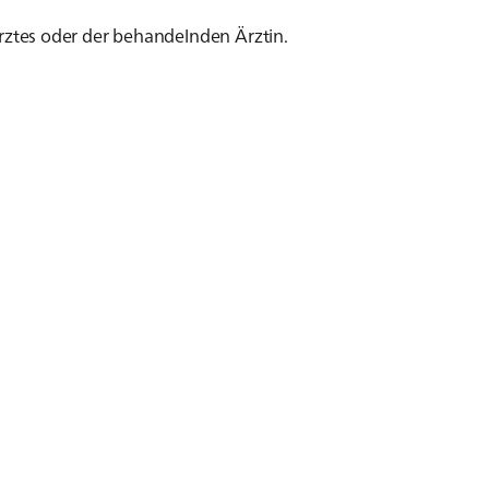
tes oder der behandelnden Ärztin.