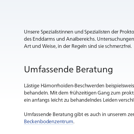
Unsere Spezialistinnen und Spezialisten der Prokt
des Enddarms und Analbereichs. Untersuchungen e
Art und Weise, in der Regeln sind sie schmerzfrei.
Umfassende Beratung
Lästige Hämorrhoiden-Beschwerden beispielsweis
behandeln. Mit dem frühzeitigen Gang zum prokt
ein anfangs leicht zu behandelndes Leiden versch
Umfassende Beratung gibt es auch in unserem zerti
Beckenbodenzentrum
.