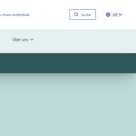
 Ihrem Aufenthalt
Suche
DE
Über uns