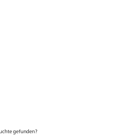
esuchte gefunden?