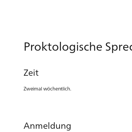
Proktologische Spr
Zeit
Zweimal wöchentlich.
Anmeldung