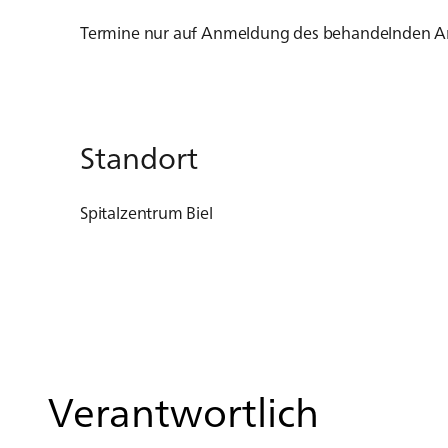
Termine nur auf Anmeldung des behandelnden Arz
Standort
Spitalzentrum Biel
Verantwortlich