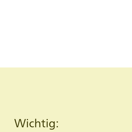
Wichtig: