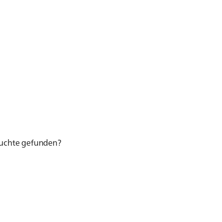
esuchte gefunden?