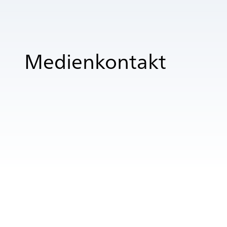
Medienkontakt