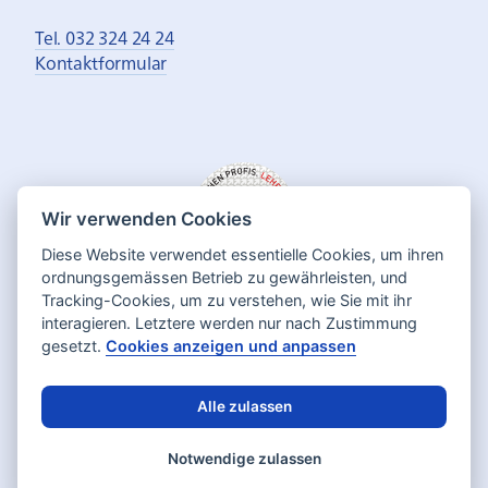
Tel. 032 324 24 24
Kontaktformular
Wir verwenden Cookies
Diese Website verwendet essentielle Cookies, um ihren
ordnungsgemässen Betrieb zu gewährleisten, und
Tracking-Cookies, um zu verstehen, wie Sie mit ihr
interagieren. Letztere werden nur nach Zustimmung
gesetzt.
Cookies anzeigen und anpassen
Alle zulassen
Deutsch
Français
Sprache:
Notwendige zulassen
Datenschutz
Impressum