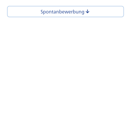
Spontanbewerbung