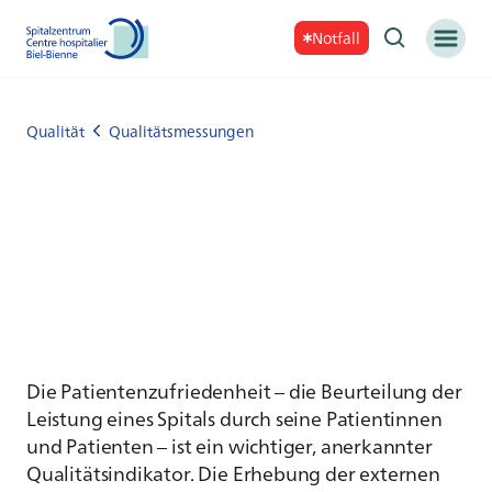
Notfall
Qualität
Qualitätsmessungen
Die Patientenzufriedenheit – die Beurteilung der
Leistung eines Spitals durch seine Patientinnen
und Patienten – ist ein wichtiger, anerkannter
Qualitätsindikator. Die Erhebung der externen