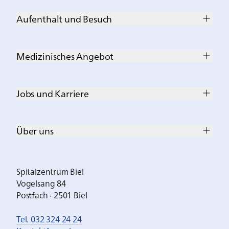
Aufenthalt und Besuch
Medizinisches Angebot
Jobs und Karriere
Über uns
Spitalzentrum Biel
Vogelsang 84
Postfach · 2501 Biel
Tel. 032 324 24 24