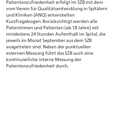
Patientenzufriedenheit erfolgt im SZB mit dem
vom Verein für Qualitätsentwicklung in Spitälern
und Kliniken (ANQ) entwickelten
Kurzfragebogen. Berücksichtigt werden alle
Patientinnen und Patienten (ab 18 Jahre) mit
mindestens 24 Stunden Aufenthalt im Spital, die
jeweils im Monat September aus dem SZB
ausgetreten sind. Neben der punktuellen
externen Messung führt das SZB auch eine
kontinuierliche interne Messung der
Patientenzufriedenheit durch.