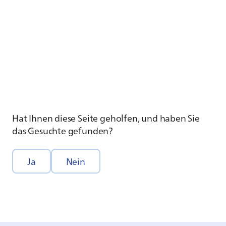
Hat Ihnen diese Seite geholfen, und haben Sie
das Gesuchte gefunden?
Ja
Nein