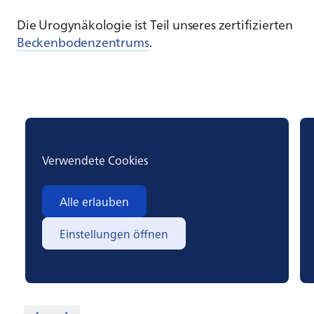
Die Urogynäkologie ist Teil unseres zertifizierten
Beckenbodenzentrums
.
Verwendete Cookies
Alle erlauben
Einstellungen öffnen