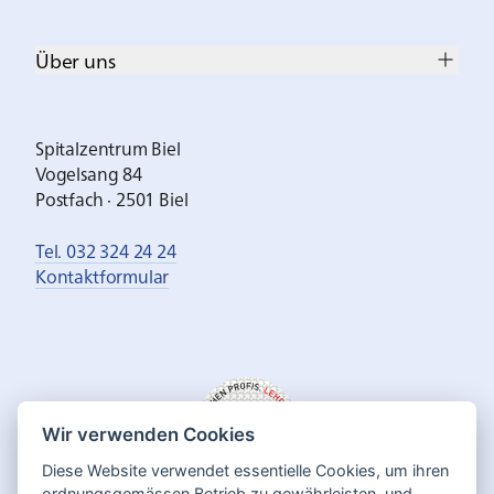
Über uns
Spitalzentrum Biel
Vogelsang 84
Postfach · 2501 Biel
Tel. 032 324 24 24
Kontaktformular
Wir verwenden Cookies
Diese Website verwendet essentielle Cookies, um ihren
ordnungsgemässen Betrieb zu gewährleisten, und