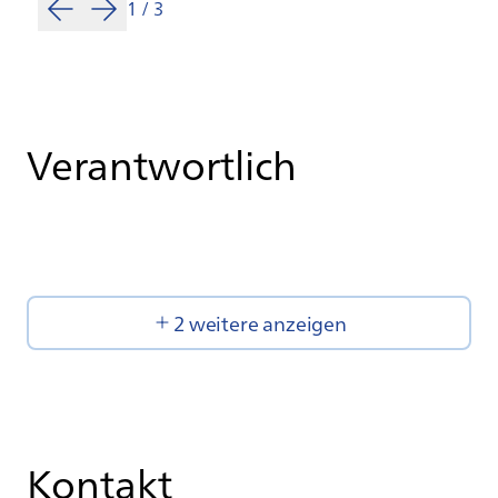
1
/
3
Verantwortlich
2 weitere anzeigen
Kontakt