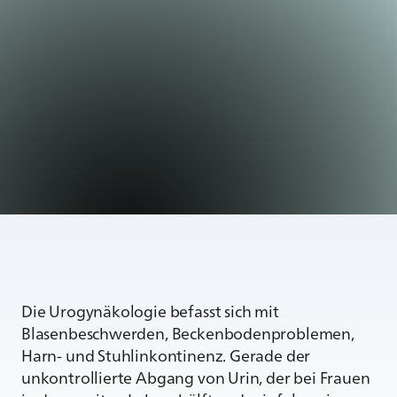
Die Urogynäkologie befasst sich mit
Blasenbeschwerden, Beckenbodenproblemen,
Harn- und Stuhlinkontinenz. Gerade der
unkontrollierte Abgang von Urin, der bei Frauen