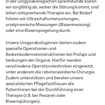
In der urogynäkologischen Sprechstunde klären
wir sorgfältig ab, woher die Störung kommt, und
leiten entsprechende Therapie ein. Bei Bedarf
führen wir Ultraschalluntersuchungen,
urodynamische Messungen (Blasenmessung)
oder eine Blasenspiegelung durch.
Unsere Urogynäkologinnen bieten zudem
spezielle Operationen und
Beckenbodenrekonstruktionen bei Prolaps und
Senkungen der Organe. Hierfür werden
verschiedene Operationstechniken eingesetzt,
unter anderem die roboterassistierte Chirurgie.
Zudem unterstützen und beraten unsere
spezialisierten Pflegefachfrauen die
Patientinnen bei der Durchführung einer
Therapie (z.B. bei Pessaren oder
Blasenspülungen).