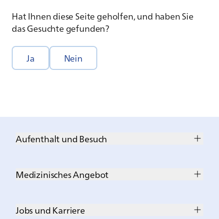
Hat Ihnen diese Seite geholfen, und haben Sie
das Gesuchte gefunden?
Ja
Nein
Aufenthalt und Besuch
Medizinisches Angebot
Jobs und Karriere