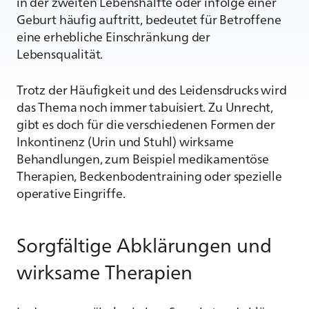
in der zweiten Lebenshälfte oder infolge einer
Geburt häufig auftritt, bedeutet für Betroffene
eine erhebliche Einschränkung der
Lebensqualität.
Trotz der Häufigkeit und des Leidensdrucks wird
das Thema noch immer tabuisiert. Zu Unrecht,
gibt es doch für die verschiedenen Formen der
Inkontinenz (Urin und Stuhl) wirksame
Behandlungen, zum Beispiel medikamentöse
Therapien, Beckenbodentraining oder spezielle
operative Eingriffe.
Sorgfältige Abklärungen und
wirksame Therapien