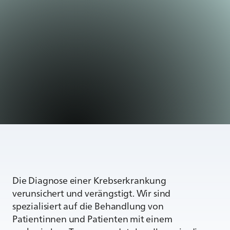
Die Diagnose einer Krebserkrankung
verunsichert und verängstigt. Wir sind
spezialisiert auf die Behandlung von
Patientinnen und Patienten mit einem