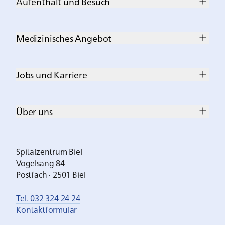
Aufenthalt und Besuch
Medizinisches Angebot
Jobs und Karriere
Über uns
Spitalzentrum Biel
Vogelsang 84
Postfach · 2501 Biel
Tel. 032 324 24 24
Kontaktformular