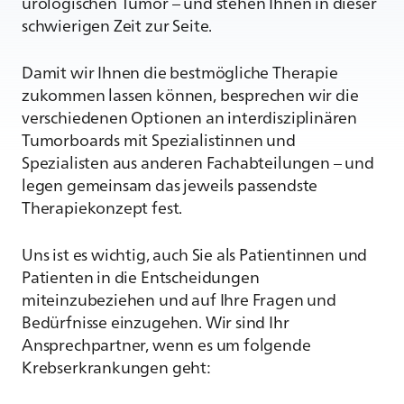
urologischen Tumor – und stehen Ihnen in dieser
schwierigen Zeit zur Seite.
Damit wir Ihnen die bestmögliche Therapie
zukommen lassen können, besprechen wir die
verschiedenen Optionen an interdisziplinären
Tumorboards mit Spezialistinnen und
Spezialisten aus anderen Fachabteilungen – und
legen gemeinsam das jeweils passendste
Therapiekonzept fest.
Uns ist es wichtig, auch Sie als Patientinnen und
Patienten in die Entscheidungen
miteinzubeziehen und auf Ihre Fragen und
Bedürfnisse einzugehen. Wir sind Ihr
Ansprechpartner, wenn es um folgende
Krebserkrankungen geht: