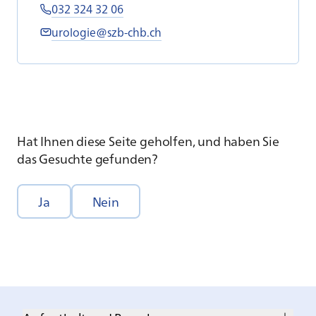
032 324 32 06
urologie@szb-chb.ch
Hat Ihnen diese Seite geholfen, und haben Sie
das Gesuchte gefunden?
Ja
Nein