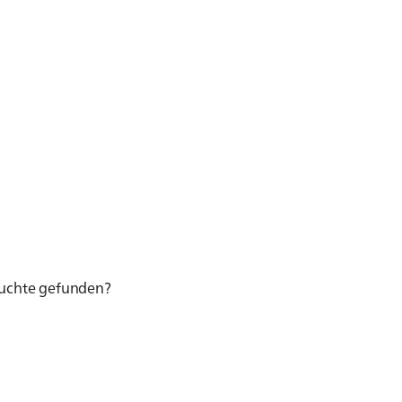
esuchte gefunden?