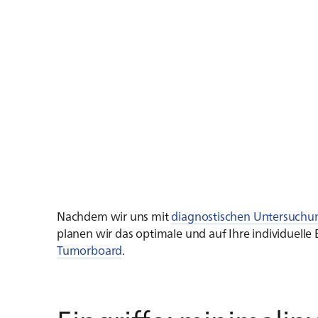
Nachdem wir uns mit
diagnostischen Untersuch
planen wir das optimale und auf Ihre individuel
Tumorboard
.