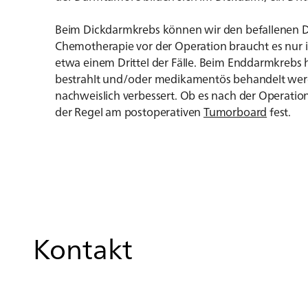
Beim Dickdarmkrebs können wir den befallenen Da
Chemotherapie vor der Operation braucht es nur i
etwa einem Drittel der Fälle. Beim Enddarmkrebs
bestrahlt und/oder medikamentös behandelt werde
nachweislich verbessert. Ob es nach der Operatio
der Regel am postoperativen
Tumorboard
fest.
Kontakt