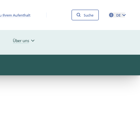
 Ihrem Aufenthalt
Suche
DE
Über uns