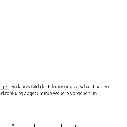
ungen
ein klares Bild der Erkrankung verschafft haben,
le Erkrankung abgestimmte weitere Vorgehen im