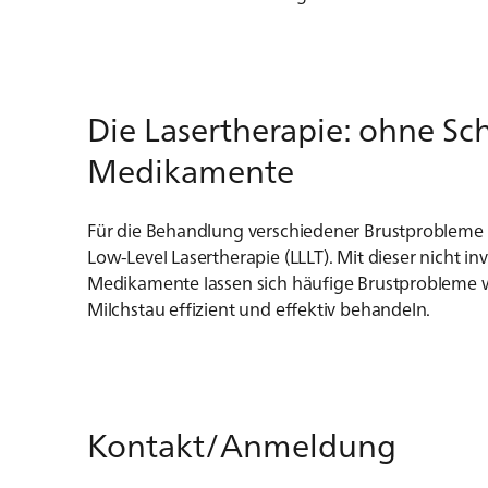
Die Lasertherapie: ohne S
Medikamente
Für die Behandlung verschiedener Brustprobleme in
Low-Level Lasertherapie (LLLT). Mit dieser nicht 
Medikamente lassen sich häufige Brustprobleme
Milchstau effizient und effektiv behandeln.
Kontakt/Anmeldung