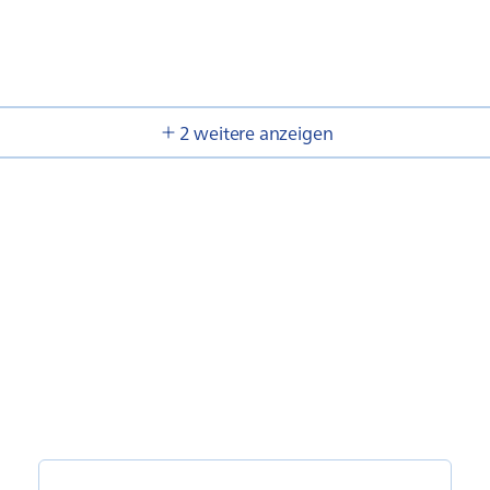
2 weitere anzeigen