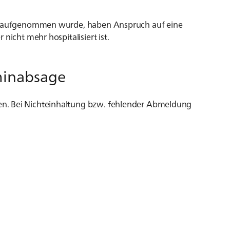
eth aufgenommen wurde, haben Anspruch auf eine
 nicht mehr hospitalisiert ist.
minabsage
n. Bei Nichteinhaltung bzw. fehlender Abmeldung