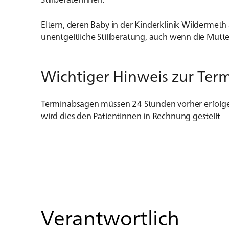
Eltern, deren Baby in der Kinderklinik Wilderm
unentgeltliche Stillberatung, auch wenn die Mutter
Wichtiger Hinweis zur Ter
Terminabsagen müssen 24 Stunden vorher erfolge
wird dies den Patientinnen in Rechnung gestellt
Verantwortlich