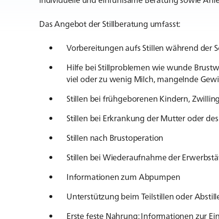
Das Angebot der Stillberatung umfasst:
Vorbereitungen aufs Stillen während der
Hilfe bei Stillproblemen wie wunde Brustw
viel oder zu wenig Milch, mangelnde Gew
Stillen bei frühgeborenen Kindern, Zwilli
Stillen bei Erkrankung der Mutter oder de
Stillen nach Brustoperation
Stillen bei Wiederaufnahme der Erwerbstä
Informationen zum Abpumpen
Unterstützung beim Teilstillen oder Abstil
Erste feste Nahrung: Informationen zur E