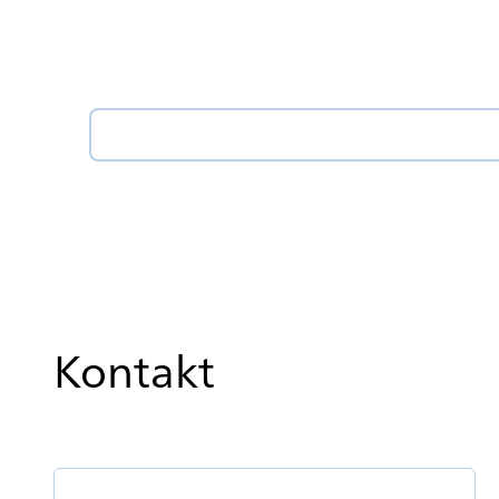
Kontakt