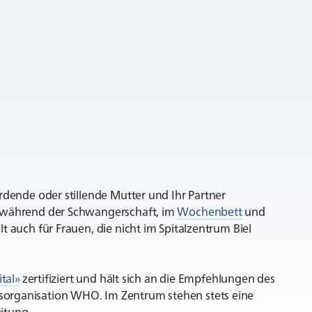
erdende oder stillende Mutter und Ihr Partner
– während der Schwangerschaft, im
Wochenbett
und
t auch für Frauen, die nicht im Spitalzentrum Biel
tal»
zertifiziert und hält sich an die Empfehlungen des
sorganisation WHO. Im Zentrum stehen stets eine
itung.