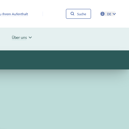
 Ihrem Aufenthalt
Suche
DE
Über uns