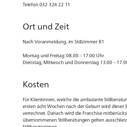
Telefon 032 324 22 11
Ort und Zeit
Nach Voranmeldung, im Stillzimmer B1
Montag und Freitag: 08.00 – 17.00 Uhr
Dienstag, Mittwoch und Donnerstag 13.00 – 17.0
Kosten
Für Klientinnen, welche die ambulante Stillberatun
ersten acht Wochen nach der Geburt wird dieser 
verrechnet. Danach wird die Franchise mitberücksi
übernommenen Stillberatungen gelten ausschliess
Stillberaterinnen.