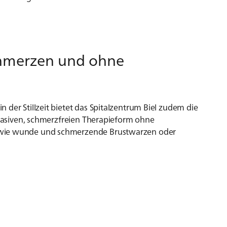
chmerzen und ohne
 der Stillzeit bietet das Spitalzentrum Biel zudem die
invasiven, schmerzfreien Therapieform ohne
 wie wunde und schmerzende Brustwarzen oder