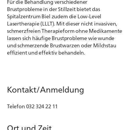
Für die Behandlung verschiedener
Brustprobleme in der Stillzeit bietet das
Spitalzentrum Biel zudem die Low-Level
Lasertherapie (LLLT). Mit dieser nicht invasiven,
schmerzfreien Therapieform ohne Medikamente
lassen sich häufige Brustprobleme wie wunde
und schmerzende Brustwarzen oder Milchstau
effizient und effektiv behandeln.
Kontakt/Anmeldung
Telefon 032 324 22 11
Ort und Zeit