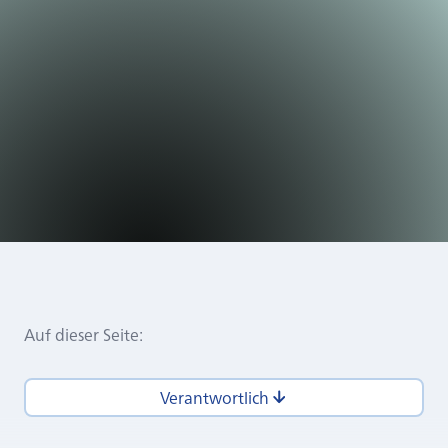
Auf dieser Seite
:
Verantwortlich