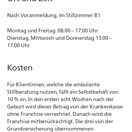
Nach Voranmeldung, im Stillzimmer B1
Montag und Freitag: 08.00 – 17.00 Uhr
Dienstag, Mittwoch und Donnerstag 13.00 –
17.00 Uhr
Kosten
Für Klientinnen, welche die ambulante
Stillberatung nutzen, fällt ein Selbstbehalt von
10 % an. In den ersten acht Wochen nach der
Geburt wird dieser Betrag von der Krankenkasse
ohne Franchise verrechnet. Danach wird die
Franchise mitberücksichtigt. Die drei von der
Grundversicherung übernommenen