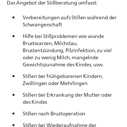
Das Angebot der Stillberatung umfasst:
Vorbereitungen aufs Stillen während der
Schwangerschaft
Hilfe bei Stillproblemen wie wunde
Brustwarzen, Milchstau,
Brustentzündung, Pilzinfektion, zu viel
oder zu wenig Milch, mangelnde
Gewichtszunahme des Kindes, usw.
Stillen bei frühgeborenen Kindern,
Zwillingen oder Mehrlingen
Stillen bei Erkrankung der Mutter oder
des Kindes
Stillen nach Brustoperation
Stillen bei Wiederaufnahme der