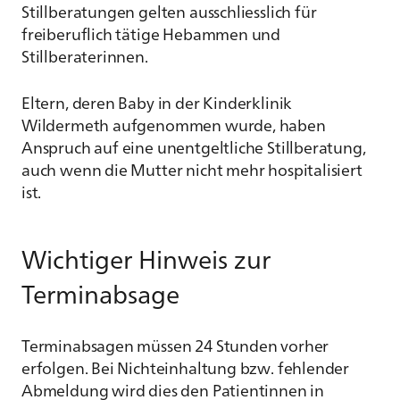
Stillberatungen gelten ausschliesslich für
freiberuflich tätige Hebammen und
Stillberaterinnen.
Eltern, deren Baby in der Kinderklinik
Wildermeth aufgenommen wurde, haben
Anspruch auf eine unentgeltliche Stillberatung,
auch wenn die Mutter nicht mehr hospitalisiert
ist.
Wichtiger Hinweis zur
Terminabsage
Terminabsagen müssen 24 Stunden vorher
erfolgen. Bei Nichteinhaltung bzw. fehlender
Abmeldung wird dies den Patientinnen in