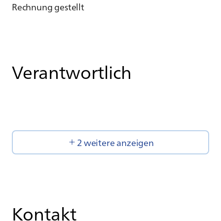
Rechnung gestellt
Verantwortlich
2 weitere anzeigen
Kontakt