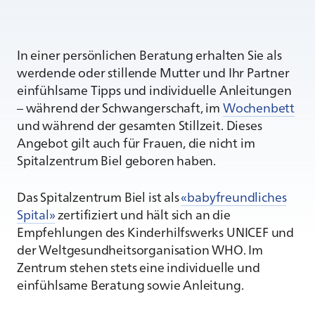
In einer persönlichen Beratung erhalten Sie als
werdende oder stillende Mutter und Ihr Partner
einfühlsame Tipps und individuelle Anleitungen
– während der Schwangerschaft, im
Wochenbett
und während der gesamten Stillzeit. Dieses
Angebot gilt auch für Frauen, die nicht im
Spitalzentrum Biel geboren haben.
Das Spitalzentrum Biel ist als
«babyfreundliches
Spital»
zertifiziert und hält sich an die
Empfehlungen des Kinderhilfswerks UNICEF und
der Weltgesundheitsorganisation WHO. Im
Zentrum stehen stets eine individuelle und
einfühlsame Beratung sowie Anleitung.