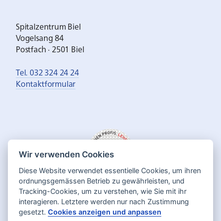
Spitalzentrum Biel
Vogelsang 84
Postfach · 2501 Biel
Tel. 032 324 24 24
Kontaktformular
Wir verwenden Cookies
Diese Website verwendet essentielle Cookies, um ihren
ordnungsgemässen Betrieb zu gewährleisten, und
Tracking-Cookies, um zu verstehen, wie Sie mit ihr
interagieren. Letztere werden nur nach Zustimmung
gesetzt.
Cookies anzeigen und anpassen