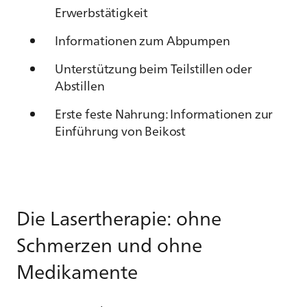
Erwerbstätigkeit
Informationen zum Abpumpen
Unterstützung beim Teilstillen oder
Abstillen
Erste feste Nahrung: Informationen zur
Einführung von Beikost
Die Lasertherapie: ohne
Schmerzen und ohne
Medikamente