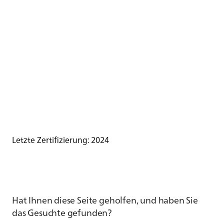
Letzte Zertifizierung: 2024
Hat Ihnen diese Seite geholfen, und haben Sie
das Gesuchte gefunden?