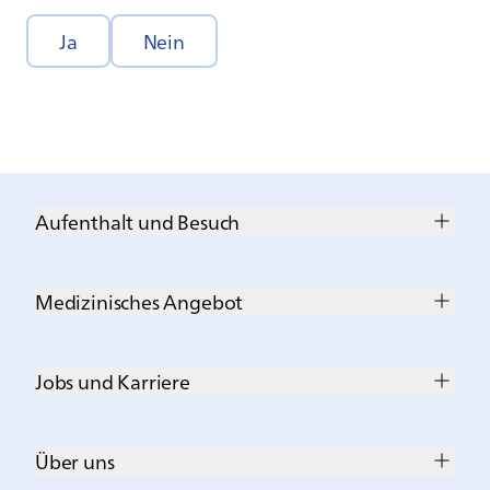
Ja
Nein
Aufenthalt und Besuch
Medizinisches Angebot
Jobs und Karriere
Über uns