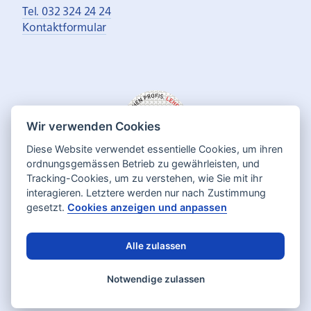
Tel. 032 324 24 24
Kontaktformular
Wir verwenden Cookies
Diese Website verwendet essentielle Cookies, um ihren
ordnungsgemässen Betrieb zu gewährleisten, und
Tracking-Cookies, um zu verstehen, wie Sie mit ihr
interagieren. Letztere werden nur nach Zustimmung
gesetzt.
Cookies anzeigen und anpassen
Alle zulassen
Deutsch
Français
Sprache:
Notwendige zulassen
Datenschutz
Impressum