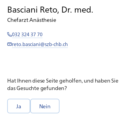
Basciani Reto, Dr. med.
Chefarzt Anästhesie
032 324 37 70
reto.basciani@szb-chb.ch
Hat Ihnen diese Seite geholfen, und haben Sie
das Gesuchte gefunden?
Ja
Nein