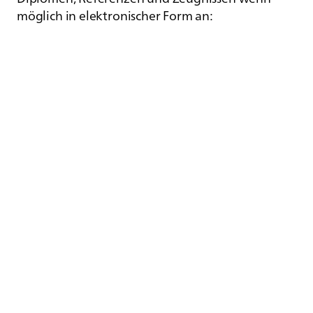
möglich in elektronischer Form an: