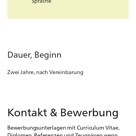
Sprache
Dauer, Beginn
Zwei Jahre, nach Vereinbarung
Kontakt & Bewerbung
Bewerbungsunterlagen mit Curriculum Vitae,
Diplomen, Referenzen und Zeugnissen wenn