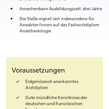
Anrechenbare Ausbildungszeit: drei Jahre
Die Stelle eignet sich insbesondere für
Anwärter/innen auf das Facharztdiplom
Anästhesiologie
Voraussetzungen
Eidgenössisch anerkanntes
Arztdiplom
Gute mündliche Kenntnisse der
deutschen und französischen