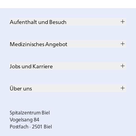
Aufenthalt und Besuch
Medizinisches Angebot
Jobs und Karriere
Über uns
Spitalzentrum Biel
Vogelsang 84
Postfach · 2501 Biel