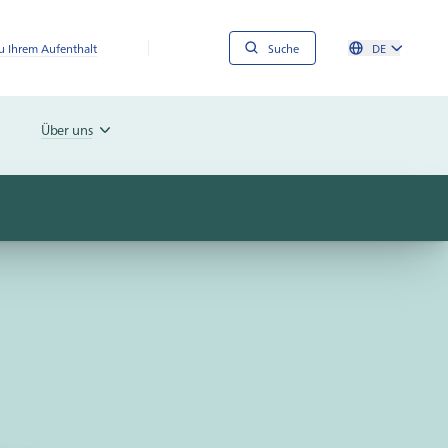
 Ihrem Aufenthalt
Suche
DE
Über uns