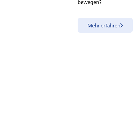
bewegen?
Mehr erfahren