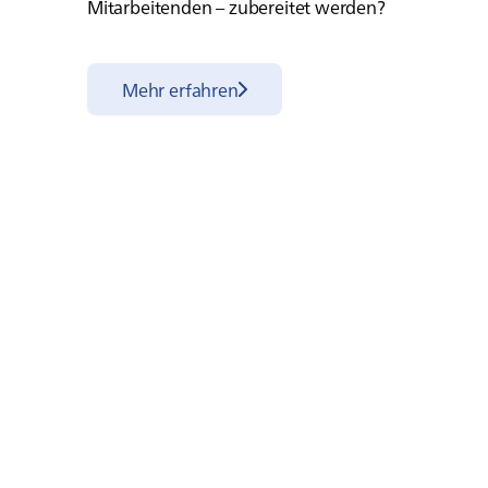
Mitarbeitenden – zubereitet werden?
Mehr erfahren