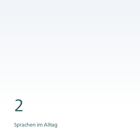
2
Sprachen im Alltag