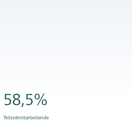
58,5%
Teilzeitmitarbeitende