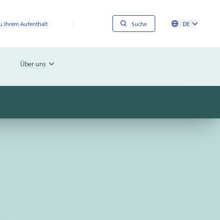
 Ihrem Aufenthalt
Suche
DE
Über uns