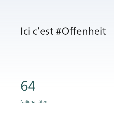
Ici c’est #Offenheit
64
Nationalitäten