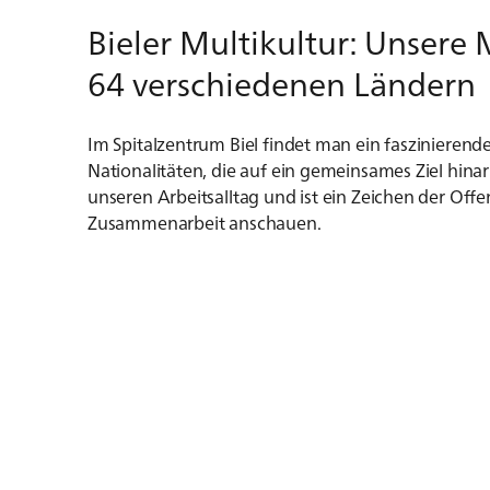
Bieler Multikultur: Unser
64 verschiedenen Ländern
Im Spitalzentrum Biel findet man ein fasziniere
Nationalitäten, die auf ein gemeinsames Ziel hinar
unseren Arbeitsalltag und ist ein Zeichen der Offen
Zusammenarbeit anschauen.