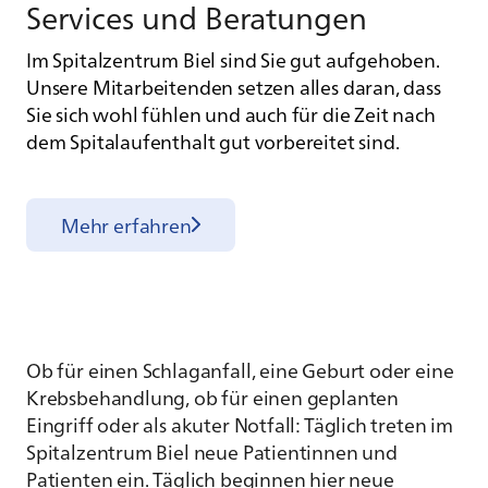
Ser­vices und Be­ra­tun­gen
Im Spitalzentrum Biel sind Sie gut aufgehoben.
Unsere Mitarbeitenden setzen alles daran, dass
Sie sich wohl fühlen und auch für die Zeit nach
dem Spitalaufenthalt gut vorbereitet sind.
Mehr erfahren
Ob für einen Schlaganfall, eine Geburt oder eine
Krebsbehandlung, ob für einen geplanten
Eingriff oder als akuter Notfall: Täglich treten im
Spitalzentrum Biel neue Patientinnen und
Patienten ein. Täglich beginnen hier neue