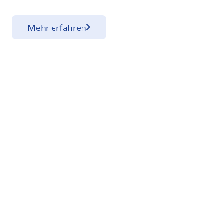
Mehr erfahren