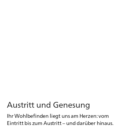
Aus­tritt und Ge­ne­sung
Ihr Wohlbefinden liegt uns am Herzen: vom
Eintritt bis zum Austritt – und darüber hinaus.