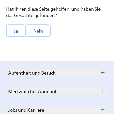
Hat Ihnen diese Seite geholfen, und haben Sie
das Gesuchte gefunden?
Ja
Nein
Aufenthalt und Besuch
Medizinisches Angebot
Jobs und Karriere