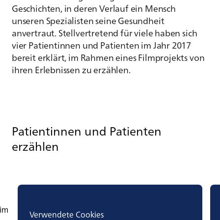
Geschichten, in deren Verlauf ein Mensch
unseren Spezialisten seine Gesundheit
anvertraut. Stellvertretend für viele haben sich
vier Patientinnen und Patienten im Jahr 2017
bereit erklärt, im Rahmen eines Filmprojekts von
ihren Erlebnissen zu erzählen.
Patientinnen und Patienten
erzählen
 im
Verwendete Cookies