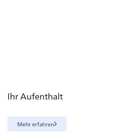
Ihr Auf­ent­halt
Mehr erfahren