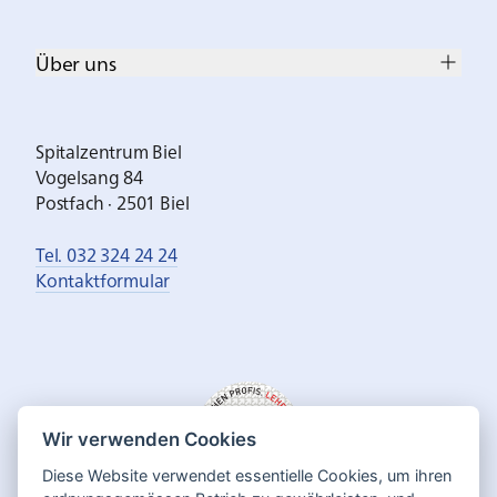
Über uns
Spitalzentrum Biel
Vogelsang 84
Postfach · 2501 Biel
Tel. 032 324 24 24
Kontaktformular
Wir verwenden Cookies
Diese Website verwendet essentielle Cookies, um ihren