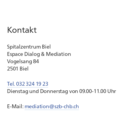
Kontakt
Spitalzentrum Biel
Espace Dialog & Mediation
Vogelsang 84
2501 Biel
Tel. 032 324 19 23
Dienstag und Donnerstag von 09.00-11.00 Uhr
E-Mail:
mediation@szb-chb.ch