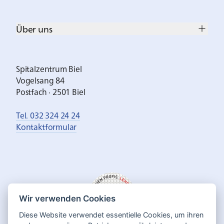
Über uns
Spitalzentrum Biel
Vogelsang 84
Postfach · 2501 Biel
Tel. 032 324 24 24
Kontaktformular
Wir verwenden Cookies
Diese Website verwendet essentielle Cookies, um ihren