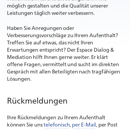
möglich gestalten und die Qualität unserer
Leistungen täglich weiter verbessern.
Haben Sie Anregungen oder
Verbesserungsvorschläge zu Ihrem Aufenthalt?
Treffen Sie auf etwas, das nicht Ihren
Erwartungen entspricht? Der Espace Dialog &
Mediation hilft Ihnen gerne weiter. Er klärt
offene Fragen, vermittelt und sucht im direkten
Gespräch mit allen Beteiligten nach tragfähigen
Lösungen.
Rückmeldungen
Ihre Rückmeldungen zu Ihrem Aufenthalt
können Sie uns
telefonisch
,
per E-Mail
, per Post