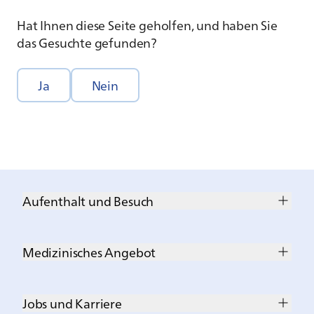
Hat Ihnen diese Seite geholfen, und haben Sie
das Gesuchte gefunden?
Ja
Nein
Aufenthalt und Besuch
Medizinisches Angebot
Jobs und Karriere