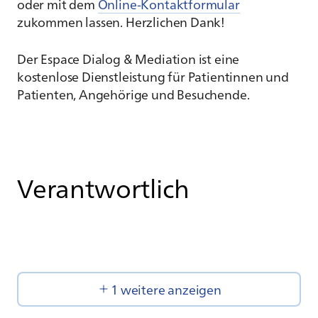
oder mit dem
Online-Kontaktformular
zukommen lassen. Herzlichen Dank!
Der Espace Dialog & Mediation ist eine
kostenlose Dienstleistung für Patientinnen und
Patienten, Angehörige und Besuchende.
Verantwortlich
1 weitere anzeigen