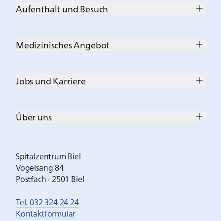
Aufenthalt und Besuch
Medizinisches Angebot
Jobs und Karriere
Über uns
Spitalzentrum Biel
Vogelsang 84
Postfach · 2501 Biel
Tel. 032 324 24 24
Kontaktformular