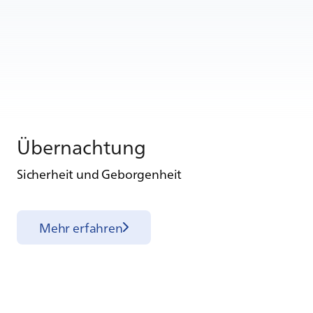
Über­nach­tung
Sicherheit und Geborgenheit
Mehr erfahren