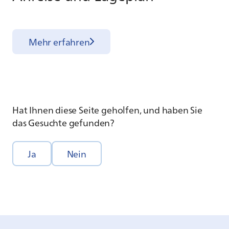
Mehr erfahren
Hat Ihnen diese Seite geholfen, und haben Sie
das Gesuchte gefunden?
Ja
Nein