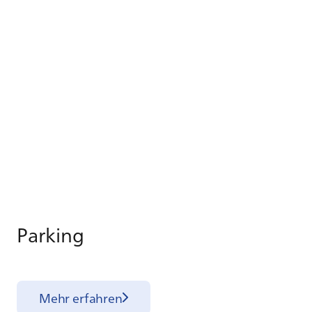
Par­king
Mehr erfahren