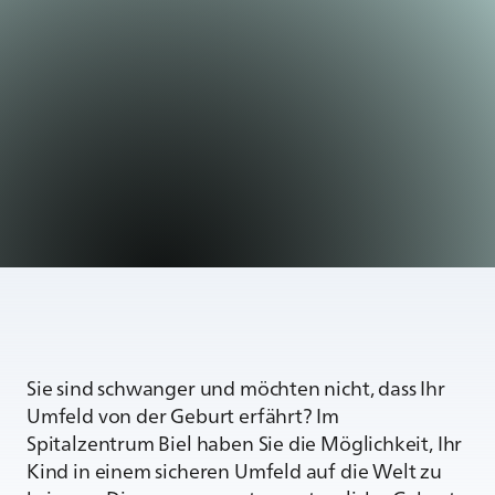
Sie sind schwanger und möchten nicht, dass Ihr
Umfeld von der Geburt erfährt? Im
Spitalzentrum Biel haben Sie die Möglichkeit, Ihr
Kind in einem sicheren Umfeld auf die Welt zu