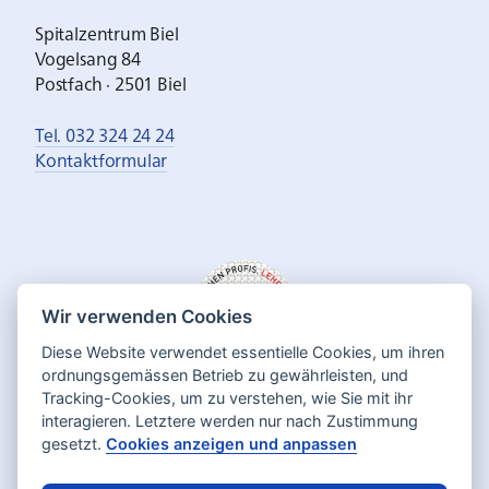
Spitalzentrum Biel
Vogelsang 84
Postfach · 2501 Biel
Tel. 032 324 24 24
Kontaktformular
Wir verwenden Cookies
Diese Website verwendet essentielle Cookies, um ihren
ordnungsgemässen Betrieb zu gewährleisten, und
Tracking-Cookies, um zu verstehen, wie Sie mit ihr
interagieren. Letztere werden nur nach Zustimmung
gesetzt.
Cookies anzeigen und anpassen