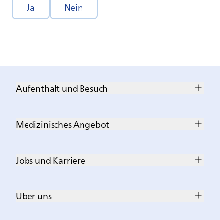
Ja
Nein
Aufenthalt und Besuch
Medizinisches Angebot
Jobs und Karriere
Über uns