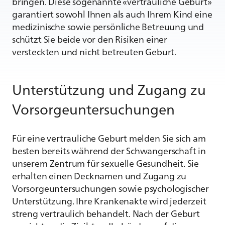
bringen. Diese sogenannte «vertrauliche Geburt»
garantiert sowohl Ihnen als auch Ihrem Kind eine
medizinische sowie persönliche Betreuung und
schützt Sie beide vor den Risiken einer
versteckten und nicht betreuten Geburt.
Unterstützung und Zugang zu
Vorsorgeuntersuchungen
Für eine vertrauliche Geburt melden Sie sich am
besten bereits während der Schwangerschaft in
unserem Zentrum für sexuelle Gesundheit. Sie
erhalten einen Decknamen und Zugang zu
Vorsorgeuntersuchungen sowie psychologischer
Unterstützung. Ihre Krankenakte wird jederzeit
streng vertraulich behandelt. Nach der Geburt