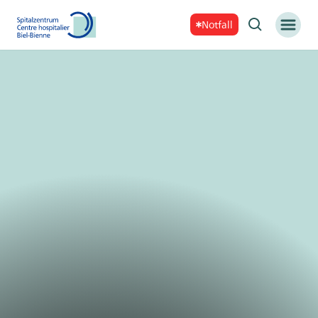
Notfall