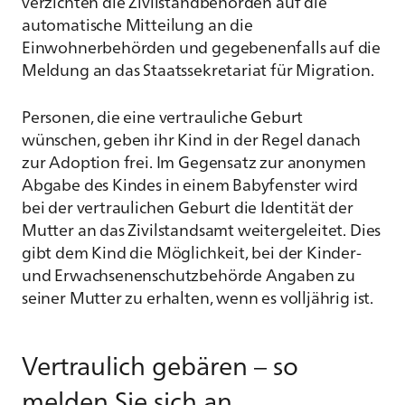
verzichten die Zivilstandbehörden auf die
automatische Mitteilung an die
Einwohnerbehörden und gegebenenfalls auf die
Meldung an das Staatssekretariat für Migration.
Personen, die eine vertrauliche Geburt
wünschen, geben ihr Kind in der Regel danach
zur Adoption frei. Im Gegensatz zur anonymen
Abgabe des Kindes in einem Babyfenster wird
bei der vertraulichen Geburt die Identität der
Mutter an das Zivilstandsamt weitergeleitet. Dies
gibt dem Kind die Möglichkeit, bei der Kinder-
und Erwachsenenschutzbehörde Angaben zu
seiner Mutter zu erhalten, wenn es volljährig ist.
Vertraulich gebären – so
melden Sie sich an