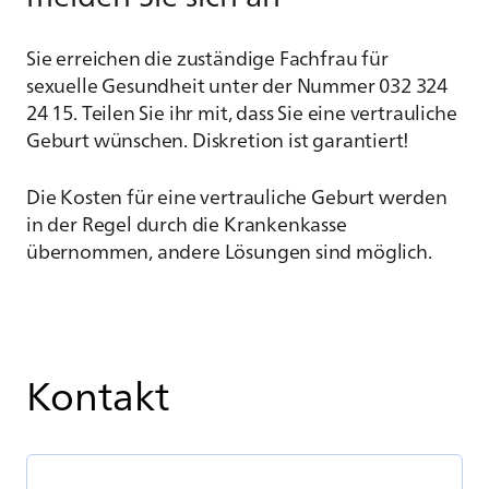
Sie erreichen die zuständige Fachfrau für
sexuelle Gesundheit unter der Nummer 032 324
24 15. Teilen Sie ihr mit, dass Sie eine vertrauliche
Geburt wünschen. Diskretion ist garantiert!
Die Kosten für eine vertrauliche Geburt werden
in der Regel durch die Krankenkasse
übernommen, andere Lösungen sind möglich.
Kontakt