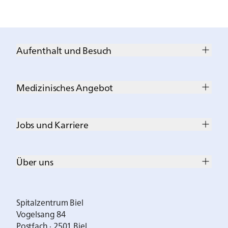
Aufenthalt und Besuch
Medizinisches Angebot
Jobs und Karriere
Über uns
Spitalzentrum Biel
Vogelsang 84
Postfach · 2501 Biel