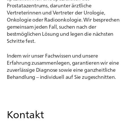
Prostatazentrums, darunter ärztliche
Vertreterinnen und Vertreter der Urologie,
Onkologie oder Radioonkologie. Wir besprechen
gemeinsam jeden Fall, suchen nach der
bestmöglichen Lösung und legen die nächsten
Schritte fest.
Indem wir unser Fachwissen und unsere
Erfahrung zusammenlegen, garantieren wir eine
zuverlässige Diagnose sowie eine ganzheitliche
Behandlung – individuell auf Sie zugeschnitten.
Kontakt