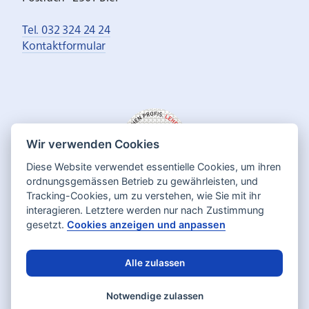
Tel. 032 324 24 24
Kontaktformular
Wir verwenden Cookies
Diese Website verwendet essentielle Cookies, um ihren
ordnungsgemässen Betrieb zu gewährleisten, und
Tracking-Cookies, um zu verstehen, wie Sie mit ihr
interagieren. Letztere werden nur nach Zustimmung
gesetzt.
Cookies anzeigen und anpassen
Alle zulassen
Deutsch
Français
Sprache:
Notwendige zulassen
Datenschutz
Impressum