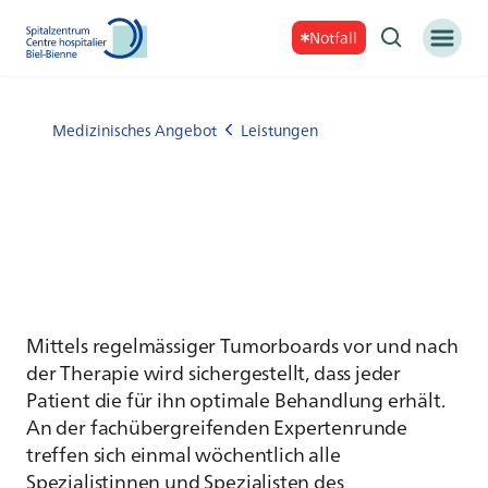
Notfall
Medizinisches Angebot
Leistungen
Mittels regelmässiger Tumorboards vor und nach
der Therapie wird sichergestellt, dass jeder
Patient die für ihn optimale Behandlung erhält.
An der fachübergreifenden Expertenrunde
treffen sich einmal wöchentlich alle
Spezialistinnen und Spezialisten des