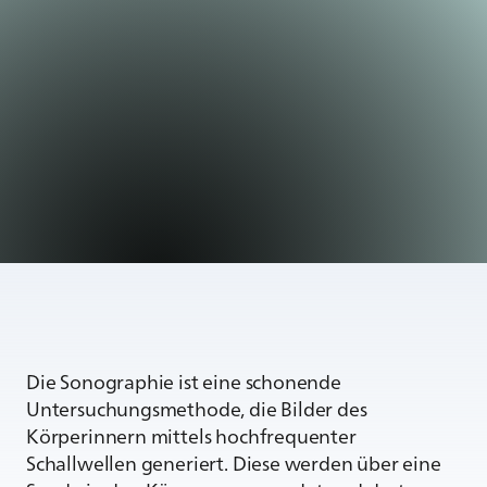
Die Sonographie ist eine schonende
Untersuchungsmethode, die Bilder des
Körperinnern mittels hochfrequenter
Schallwellen generiert. Diese werden über eine