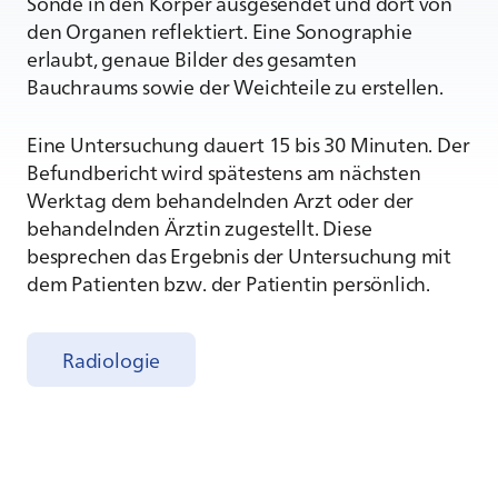
Sonde in den Körper ausgesendet und dort von
den Organen reflektiert. Eine Sonographie
erlaubt, genaue Bilder des gesamten
Bauchraums sowie der Weichteile zu erstellen.
Eine Untersuchung dauert 15 bis 30 Minuten. Der
Befundbericht wird spätestens am nächsten
Werktag dem behandelnden Arzt oder der
behandelnden Ärztin zugestellt. Diese
besprechen das Ergebnis der Untersuchung mit
dem Patienten bzw. der Patientin persönlich.
Radiologie