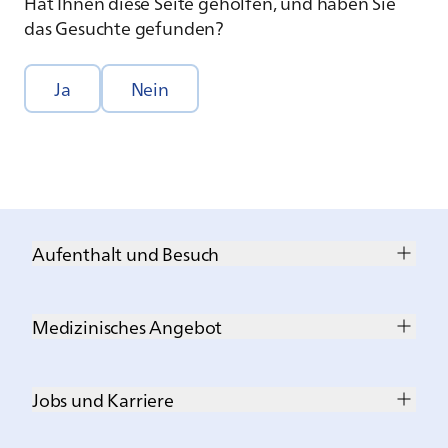
Hat Ihnen diese Seite geholfen, und haben Sie
das Gesuchte gefunden?
Ja
Nein
Aufenthalt und Besuch
Medizinisches Angebot
Jobs und Karriere