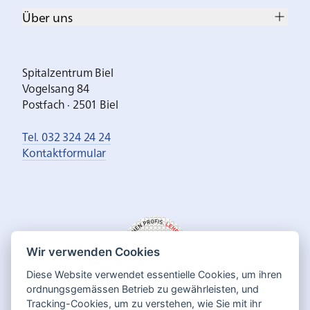
Über uns
Spitalzentrum Biel
Vogelsang 84
Postfach · 2501 Biel
Tel. 032 324 24 24
Kontaktformular
Wir verwenden Cookies
Diese Website verwendet essentielle Cookies, um ihren
ordnungsgemässen Betrieb zu gewährleisten, und
Tracking-Cookies, um zu verstehen, wie Sie mit ihr