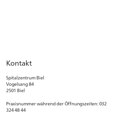
Kontakt
Spitalzentrum Biel
Vogelsang 84
2501 Biel
Praxisnummer während der Öffnungszeiten: 032
324 48 44