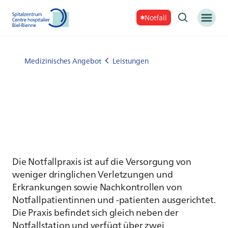
Notfall
Medizinisches Angebot
Leistungen
Die Notfallpraxis ist auf die Versorgung von
weniger dringlichen Verletzungen und
Erkrankungen sowie Nachkontrollen von
Notfallpatientinnen und -patienten ausgerichtet.
Die Praxis befindet sich gleich neben der
Notfallstation und verfügt über zwei