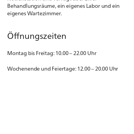
Behandlungsräume, ein eigenes Labor und ein
eigenes Wartezimmer.
Öffnungszeiten
Montag bis Freitag: 10.00 – 22.00 Uhr
Wochenende und Feiertage: 12.00 – 20.00 Uhr