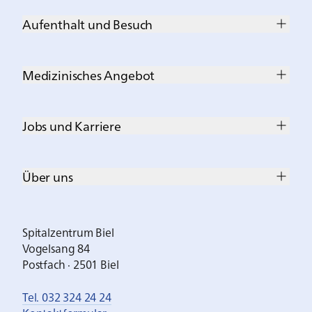
Aufenthalt und Besuch
Medizinisches Angebot
Jobs und Karriere
Über uns
Spitalzentrum Biel
Vogelsang 84
Postfach · 2501 Biel
Tel. 032 324 24 24