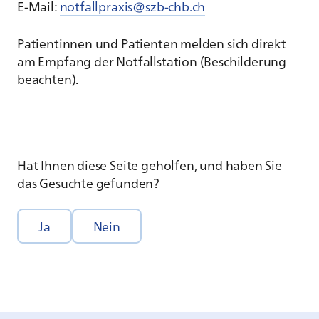
E-Mail:
notfallpraxis@szb-chb.ch
Patientinnen und Patienten melden sich direkt
am Empfang der Notfallstation (Beschilderung
beachten).
Hat Ihnen diese Seite geholfen, und haben Sie
das Gesuchte gefunden?
Ja
Nein