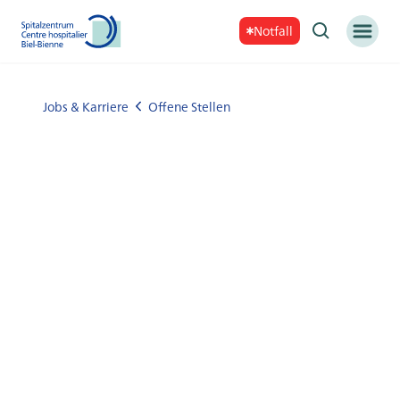
Notfall
Jobs & Karriere
Offene Stellen