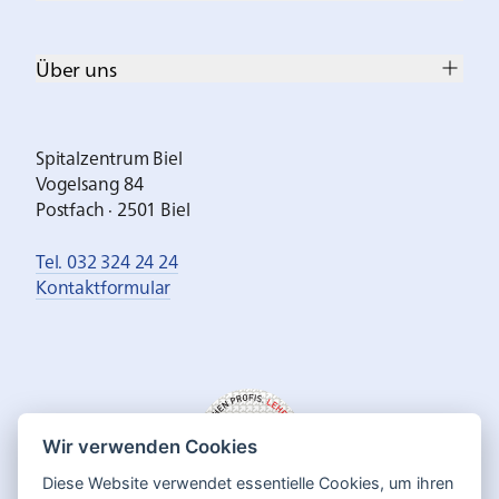
Über uns
Spitalzentrum Biel
Vogelsang 84
Postfach · 2501 Biel
Tel. 032 324 24 24
Kontaktformular
Wir verwenden Cookies
Diese Website verwendet essentielle Cookies, um ihren