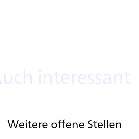
ch interessant
・
Weitere offene Stellen