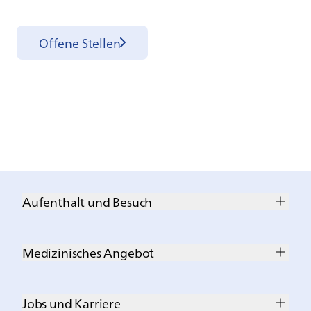
Offene Stellen
Aufenthalt und Besuch
Medizinisches Angebot
Jobs und Karriere