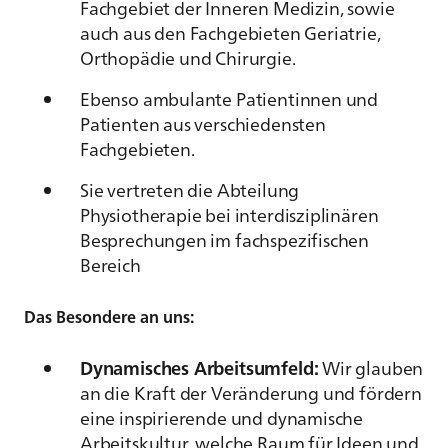
Fachgebiet der Inneren Medizin, sowie
auch aus den Fachgebieten Geriatrie,
Orthopädie und Chirurgie.
Ebenso ambulante Patientinnen und
Patienten aus verschiedensten
Fachgebieten.
Sie vertreten die Abteilung
Physiotherapie bei interdisziplinären
Besprechungen im fachspezifischen
Bereich
Das Besondere an uns:
Dynamisches Arbeitsumfeld:
Wir glauben
an die Kraft der Veränderung und fördern
eine inspirierende und dynamische
Arbeitskultur, welche Raum für Ideen und