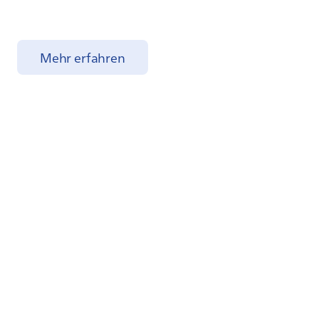
Mehr erfahren