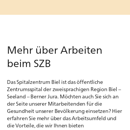
Mehr über Arbeiten
beim SZB
Das Spitalzentrum Biel ist das öffentliche
Zentrumsspital der zweisprachigen Region Biel –
Seeland – Berner Jura. Möchten auch Sie sich an
der Seite unserer Mitarbeitenden für die
Gesundheit unserer Bevölkerung einsetzen? Hier
erfahren Sie mehr über das Arbeitsumfeld und
die Vorteile, die wir Ihnen bieten