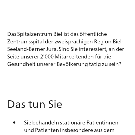
Das Spitalzentrum Biel ist das öffentliche
Zentrumsspital der zweisprachigen Region Biel-
Seeland-Berner Jura. Sind Sie interessiert, an der
Seite unserer 2'000 Mitarbeitenden für die
Gesundheit unserer Bevölkerung tätig zu sein?
Das tun Sie
Sie behandeln stationäre Patientinnen
und Patienten insbesondere aus dem