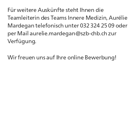
Für weitere Auskünfte steht Ihnen die
Teamleiterin des Teams Innere Medizin, Aurélie
Mardegan telefonisch unter 032 324 25 09 oder
per Mail aurelie.mardegan@szb-chb.ch zur
Verfügung.
Wir freuen uns auf Ihre online Bewerbung!