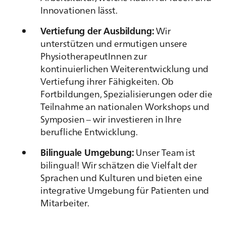
Innovationen lässt.
Vertiefung der Ausbildung:
Wir
unterstützen und ermutigen unsere
PhysiotherapeutInnen zur
kontinuierlichen Weiterentwicklung und
Vertiefung ihrer Fähigkeiten. Ob
Fortbildungen, Spezialisierungen oder die
Teilnahme an nationalen Workshops und
Symposien – wir investieren in Ihre
berufliche Entwicklung.
Bilinguale Umgebung:
Unser Team ist
bilingual! Wir schätzen die Vielfalt der
Sprachen und Kulturen und bieten eine
integrative Umgebung für Patienten und
Mitarbeiter.