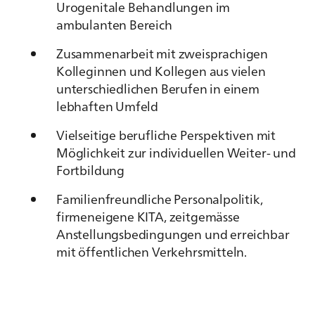
Urogenitale Behandlungen im
ambulanten Bereich
Zusammenarbeit mit zweisprachigen
Kolleginnen und Kollegen aus vielen
unterschiedlichen Berufen in einem
lebhaften Umfeld
Vielseitige berufliche Perspektiven mit
Möglichkeit zur individuellen Weiter- und
Fortbildung
Familienfreundliche Personalpolitik,
firmeneigene KITA, zeitgemässe
Anstellungsbedingungen und erreichbar
mit öffentlichen Verkehrsmitteln.