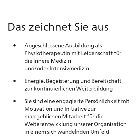
Das zeichnet Sie aus
Abgeschlossene Ausbildung als
PhysiotherapeutIn mit Leidenschaft für
die Innere Medizin
und/oder Intensivmedizin
Energie, Begeisterung und Bereitschaft
zur kontinuierlichen Weiterbildung
Sie sind eine engagierte Persönlichkeit mit
Motivation und Initiative zur
massgeblichen Mitarbeit für die
Weiterentwicklung unserer Organisation
in einem sich wandelnden Umfeld