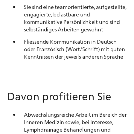
Sie sind eine teamorientierte, aufgestellte,
engagierte, belastbare und
kommunikative Persönlichkeit und sind
selbständiges Arbeiten gewohnt
Fliessende Kommunikation in Deutsch
oder Französisch (Wort/Schrift) mit guten
Kenntnissen der jeweils anderen Sprache
Davon profitieren Sie
Abwechslungsreiche Arbeit im Bereich der
Inneren Medizin sowie, bei Interesse,
Lymphdrainage Behandlungen und