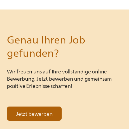
Genau Ihren Job
gefunden?
Wir freuen uns auf Ihre vollständige online-
Bewerbung. Jetzt bewerben und gemeinsam
positive Erlebnisse schaffen!
Jetzt bewerben